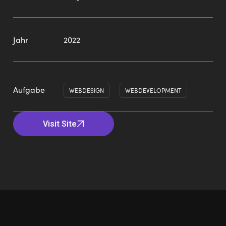
Jahr
2022
Aufgabe
WEBDESIGN
WEBDEVELOPMENT
Visit Site