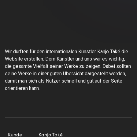
Wir durften für den internationalen Künstler Kanjo Také die
Website erstellen. Dem Künstler und uns war es wichtig,
die gesamte Vielfalt seiner Werke zu zeigen. Dabei sollten
seine Werke in einer guten Übersicht dargestellt werden,
damit man sich als Nutzer schnell und gut auf der Seite
orientieren kann.
Kunde
Kanjo Také