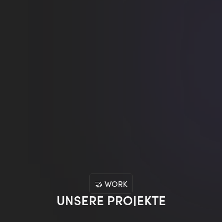
🤝 WORK
UNSERE PROJEKTE