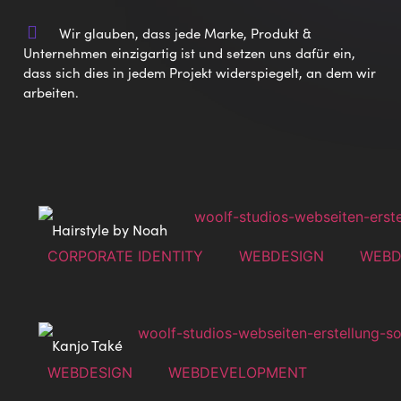
Wir glauben, dass jede Marke, Produkt &
Unternehmen einzigartig ist und setzen uns dafür ein,
dass sich dies in jedem Projekt widerspiegelt, an dem wir
arbeiten.
Hairstyle by Noah
CORPORATE IDENTITY
WEBDESIGN
WEBD
Kanjo Také
WEBDESIGN
WEBDEVELOPMENT