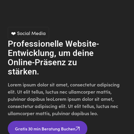
❤️ Social Media
Professionelle Website-
Entwicklung, um deine
Online-Präsenz zu
stärken.
Lorem ipsum dolor sit amet, consectetur adipiscing
elit. Ut elit tellus, luctus nec ullamcorper mattis,
pulvinar dapibus leoLorem ipsum dolor sit amet,
consectetur adipiscing elit. Ut elit tellus, luctus nec
ullamcorper mattis, pulvinar dapibus leo.
Gratis 30 min Beratung Buchen